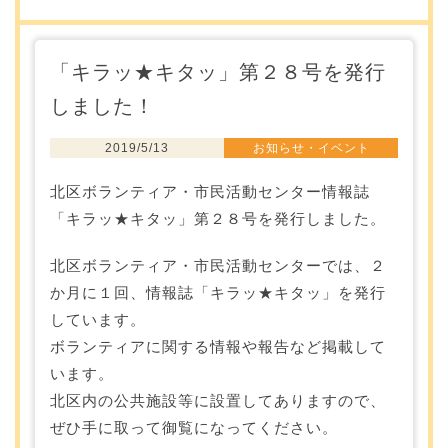
「キラッ★キタッ」第２８号を発行
しました！
2019/5/13
お知らせ・イベント
北区ボランティア・市民活動センター情報誌
「キラッ★キタッ」第２８号を発行しました。
北区ボランティア・市民活動センターでは、２
か月に１回、情報誌「キラッ★キタッ」を発行
しています。
ボランティアに関する情報や報告など掲載して
います。
北区内の公共施設等に設置してありますので、
ぜひ手に取って御覧になってください。