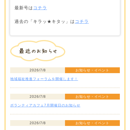
最新号は
コチラ
過去の「キラッ★キタッ」は
コチラ
2026/7/8
お知らせ・イベント
地域福祉推進フォーラムを開催します！
2026/7/8
お知らせ・イベント
ボランティアカフェ7月開催日のお知らせ
2026/7/8
お知らせ・イベント