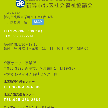
〒950-3323
新潟市北区東栄町１丁目1番14号
（北区役所１階）
TEL:025-386-2778(代表)
FAX:025-388-2914
受付時間:8:30～17:15
受付日時:月曜日～金曜日(土・日・祝日・年末年始除く)
介護サービス事業所
〒950-3323 新潟市北区東栄町1丁目1番35号
豊栄さわやか老人福祉センター内
北区訪問介護センター
TEL:025-384-6699
北区介護支援センター
TEL:025-386-2889
老人デイサービスセンターさわやか