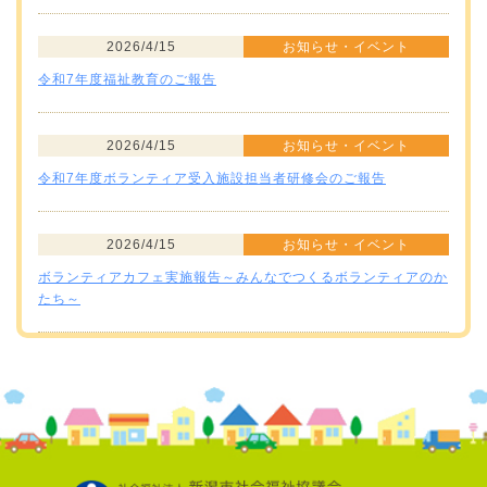
2026/4/15
お知らせ・イベント
令和7年度福祉教育のご報告
2026/4/15
お知らせ・イベント
令和7年度ボランティア受入施設担当者研修会のご報告
2026/4/15
お知らせ・イベント
ボランティアカフェ実施報告～みんなでつくるボランティアのか
たち～