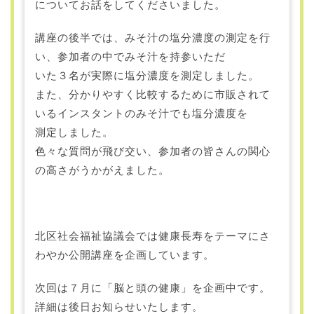
についてお話をしてくださいました。
講座の後半では、みそ汁の塩分濃度の測定を行
い、参加者の中でみそ汁を持参いただ
いた３名が実際に塩分濃度を測定しました。
また、分かりやすく比較するために市販されて
いるインスタントのみそ汁でも塩分濃度を
測定しました。
色々な質問が飛び交い、参加者の皆さんの関心
の高さがうかがえました。
北区社会福祉協議会では健康長寿をテーマにさ
わやか公開講座を企画しています。
次回は７月に「脳と頭の健康」を企画中です。
詳細は後日お知らせいたします。