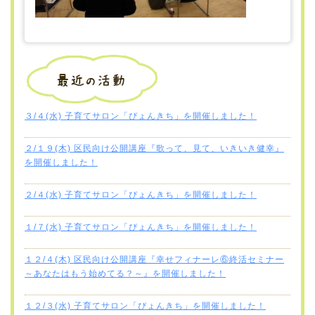
３/４(水) 子育てサロン「ぴょんきち」を開催しました！
２/１９(木) 区民向け公開講座『歌って、見て、いきいき健幸』
を開催しました！
２/４(水) 子育てサロン「ぴょんきち」を開催しました！
１/７(水) 子育てサロン「ぴょんきち」を開催しました！
１２/４(木) 区民向け公開講座『幸せフィナーレ⑥終活セミナー
～あなたはもう始めてる？～』を開催しました！
１２/３(水) 子育てサロン「ぴょんきち」を開催しました！