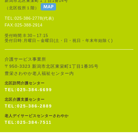
新潟市北区東栄町１丁目1番14号
（北区役所１階）
TEL:025-386-2778(代表)
FAX:025-388-2914
受付時間:8:30～17:15
受付日時:月曜日～金曜日(土・日・祝日・年末年始除く)
介護サービス事業所
〒950-3323 新潟市北区東栄町1丁目1番35号
豊栄さわやか老人福祉センター内
北区訪問介護センター
TEL:025-384-6699
北区介護支援センター
TEL:025-386-2889
老人デイサービスセンターさわやか
TEL:025-384-7511