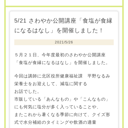
5/21 さわやか公開講座「食塩が食縁
になるはなし」を開催しました！
2021/5/26
５月２１日、今年度最初のさわやか公開講座
「食塩が食縁になるはなし」を開催しました。
今回は講師に北区役所健康福祉課 平野なるみ
栄養士をお迎えして、減塩に関する
お話でした。
市販している「あんなもの」や「こんなもの」
にも何気に塩分が多く入っていることや、
またこれから暑くなる季節に向けて、クイズ形
式で水分補給のタイミングや飲酒の適量