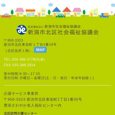
〒950-3323
新潟市北区東栄町１丁目1番14号
（北区役所１階）
TEL:025-386-2778(代表)
FAX:025-388-2914
受付時間:8:30～17:15
受付日時:月曜日～金曜日(土・日・祝日・年末年始除く)
介護サービス事業所
〒950-3323 新潟市北区東栄町1丁目1番35号
豊栄さわやか老人福祉センター内
北区訪問介護センター