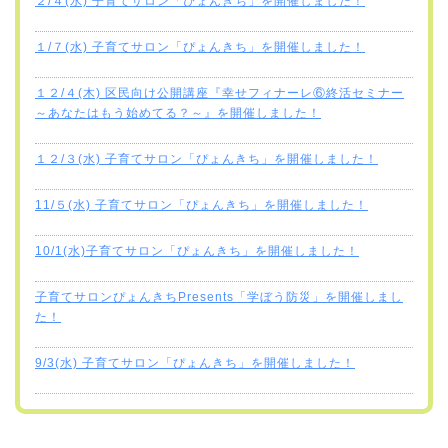
２/４(水) 子育てサロン「ぴょんきち」を開催しました！
１/７(水) 子育てサロン「ぴょんきち」を開催しました！
１２/４(木) 区民向け公開講座『幸せフィナーレ⑥終活セミナー
～あなたはもう始めてる？～』を開催しました！
１２/３(水) 子育てサロン「ぴょんきち」を開催しました！
11/５(水) 子育てサロン「ぴょんきち」を開催しました！
10/1(水)子育てサロン「ぴょんきち」を開催しました！
子育てサロンぴょんきちPresents「学ぼう防災」を開催しまし
た！
9/3(水) 子育てサロン「ぴょんきち」を開催しました！