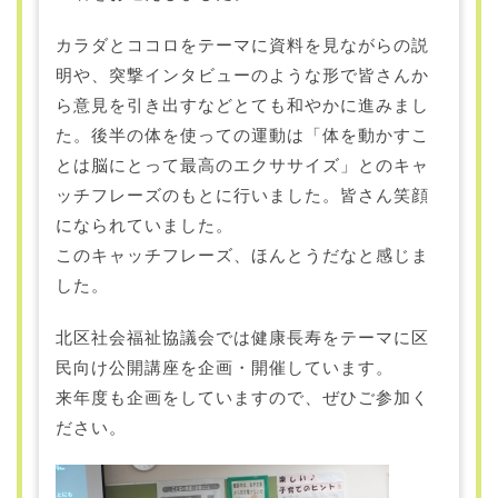
カラダとココロをテーマに資料を見ながらの説
明や、突撃インタビューのような形で皆さんか
ら意見を引き出すなどとても和やかに進みまし
た。後半の体を使っての運動は「体を動かすこ
とは脳にとって最高のエクササイズ」とのキャ
ッチフレーズのもとに行いました。皆さん笑顔
になられていました。
このキャッチフレーズ、ほんとうだなと感じま
した。
北区社会福祉協議会では健康長寿をテーマに区
民向け公開講座を企画・開催しています。
来年度も企画をしていますので、ぜひご参加く
ださい。