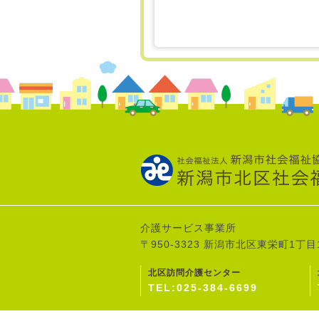
介護サービス事業所
〒950-3323 新潟市北区東栄町1丁目
北区訪問介護センター
TEL:025-384-6699