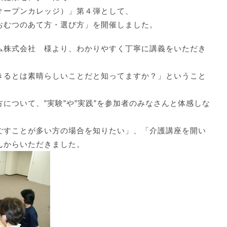
オープンカレッジ）」第４弾として、
おむつのあて方・選び方」を開催しました。
ム株式会社 様より、わかりやすく丁寧に講義をいただき
きるとは素晴らしいことだと知ってますか？」ということ
について、”実験”や”実践”を参加者のみなさんと体感しな
ごすことが多い方の場合を知りたい」、「介護講座を開い
んからいただきました。