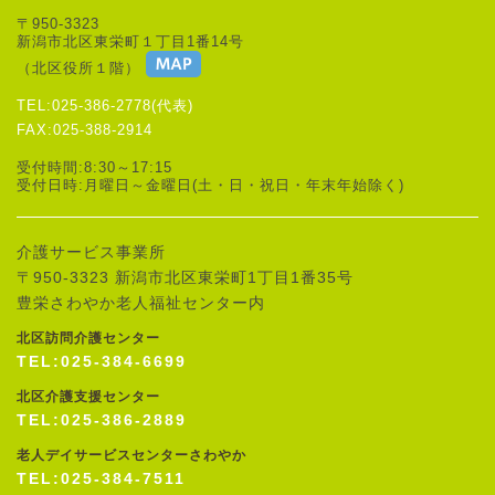
〒950-3323
新潟市北区東栄町１丁目1番14号
（北区役所１階）
TEL:025-386-2778(代表)
FAX:025-388-2914
受付時間:8:30～17:15
受付日時:月曜日～金曜日(土・日・祝日・年末年始除く)
介護サービス事業所
〒950-3323 新潟市北区東栄町1丁目1番35号
豊栄さわやか老人福祉センター内
北区訪問介護センター
TEL:025-384-6699
北区介護支援センター
TEL:025-386-2889
老人デイサービスセンターさわやか
TEL:025-384-7511