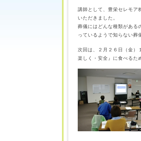
講師として、豊栄セレモア
いただきました。
葬儀にはどんな種類がある
っているようで知らない葬
次回は、２月２６日（金）
楽しく・安全』に食べるた