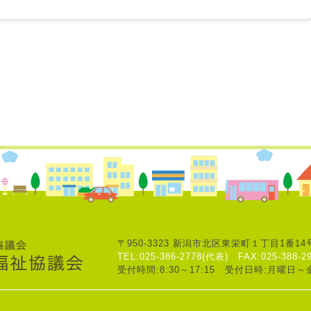
〒950-3323
新潟市北区東栄町１丁目1番14
TEL:025-386-2778(代表)
FAX:025-388-2
受付時間:8:30～17:15
受付日時:月曜日～