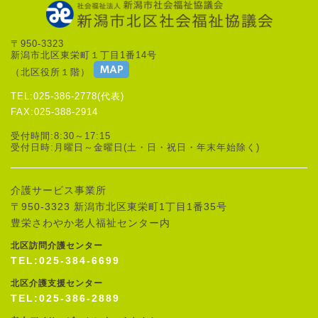
〒950-3323
新潟市北区東栄町１丁目1番14号
（北区役所１階）
TEL:025-386-2778(代表)
FAX:025-388-2914
受付時間:8:30～17:15
受付日時:月曜日～金曜日(土・日・祝日・年末年始除く)
介護サービス事業所
〒950-3323 新潟市北区東栄町1丁目1番35号
豊栄さわやか老人福祉センター内
北区訪問介護センター
TEL:025-384-6699
北区介護支援センター
TEL:025-386-2889