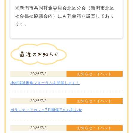
※新潟市共同募金委員会北区分会（新潟市北区
社会福祉協議会内）にも募金箱を設置しており
ます。
2026/7/8
お知らせ・イベント
地域福祉推進フォーラムを開催します！
2026/7/8
お知らせ・イベント
ボランティアカフェ7月開催日のお知らせ
2026/7/8
お知らせ・イベント