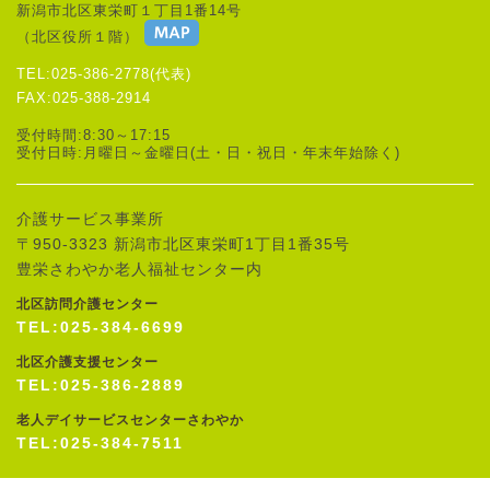
新潟市北区東栄町１丁目1番14号
（北区役所１階）
TEL:025-386-2778(代表)
FAX:025-388-2914
受付時間:8:30～17:15
受付日時:月曜日～金曜日(土・日・祝日・年末年始除く)
介護サービス事業所
〒950-3323 新潟市北区東栄町1丁目1番35号
豊栄さわやか老人福祉センター内
北区訪問介護センター
TEL:025-384-6699
北区介護支援センター
TEL:025-386-2889
老人デイサービスセンターさわやか
TEL:025-384-7511