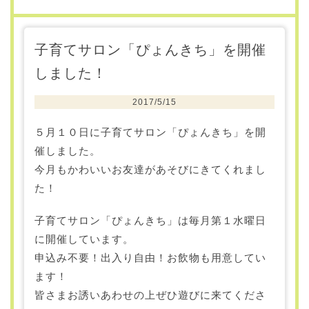
子育てサロン「ぴょんきち」を開催
しました！
2017/5/15
５月１０日に子育てサロン「ぴょんきち」を開
催しました。
今月もかわいいお友達があそびにきてくれまし
た！
子育てサロン「ぴょんきち」は毎月第１水曜日
に開催しています。
申込み不要！出入り自由！お飲物も用意してい
ます！
皆さまお誘いあわせの上ぜひ遊びに来てくださ