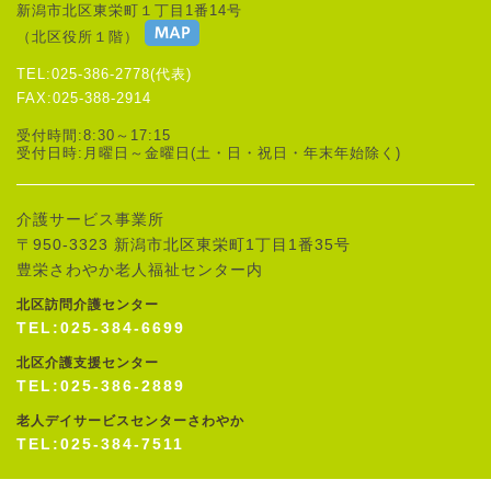
新潟市北区東栄町１丁目1番14号
（北区役所１階）
TEL:025-386-2778(代表)
FAX:025-388-2914
受付時間:8:30～17:15
受付日時:月曜日～金曜日(土・日・祝日・年末年始除く)
介護サービス事業所
〒950-3323 新潟市北区東栄町1丁目1番35号
豊栄さわやか老人福祉センター内
北区訪問介護センター
TEL:025-384-6699
北区介護支援センター
TEL:025-386-2889
老人デイサービスセンターさわやか
TEL:025-384-7511