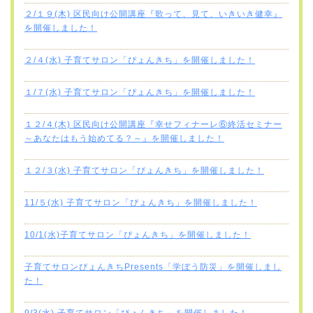
２/１９(木) 区民向け公開講座『歌って、見て、いきいき健幸』
を開催しました！
２/４(水) 子育てサロン「ぴょんきち」を開催しました！
１/７(水) 子育てサロン「ぴょんきち」を開催しました！
１２/４(木) 区民向け公開講座『幸せフィナーレ⑥終活セミナー
～あなたはもう始めてる？～』を開催しました！
１２/３(水) 子育てサロン「ぴょんきち」を開催しました！
11/５(水) 子育てサロン「ぴょんきち」を開催しました！
10/1(水)子育てサロン「ぴょんきち」を開催しました！
子育てサロンぴょんきちPresents「学ぼう防災」を開催しまし
た！
9/3(水) 子育てサロン「ぴょんきち」を開催しました！