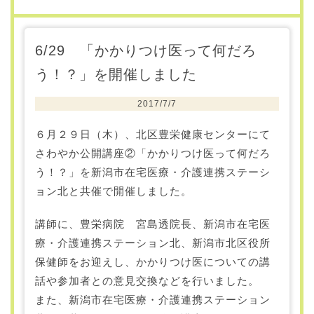
6/29 「かかりつけ医って何だろ
う！？」を開催しました
2017/7/7
６月２９日（木）、北区豊栄健康センターにて
さわやか公開講座②「かかりつけ医って何だろ
う！？」を新潟市在宅医療・介護連携ステーシ
ョン北と共催で開催しました。
講師に、豊栄病院 宮島透院長、新潟市在宅医
療・介護連携ステーション北、新潟市北区役所
保健師をお迎えし、かかりつけ医についての講
話や参加者との意見交換などを行いました。
また、新潟市在宅医療・介護連携ステーション