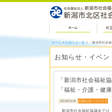
ホーム
ホーム
>
お知らせ一覧
> 「新潟市社会
お知らせ・イベン
「新潟市社会福祉
「福祉・介護・健
2018/11/6
お知らせ・イベント
新潟市社会福祉協議会では、