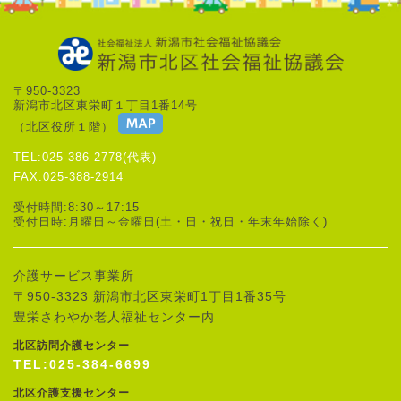
〒950-3323
新潟市北区東栄町１丁目1番14号
（北区役所１階）
TEL:025-386-2778(代表)
FAX:025-388-2914
受付時間:8:30～17:15
受付日時:月曜日～金曜日(土・日・祝日・年末年始除く)
介護サービス事業所
〒950-3323 新潟市北区東栄町1丁目1番35号
豊栄さわやか老人福祉センター内
北区訪問介護センター
TEL:025-384-6699
北区介護支援センター