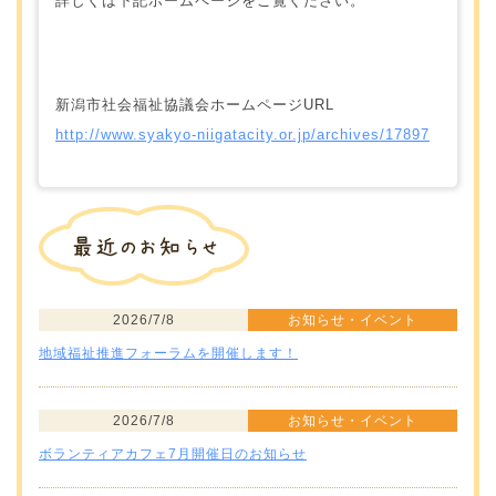
詳しくは下記ホームページをご覧ください。
新潟市社会福祉協議会ホームページURL
http://www.syakyo-niigatacity.or.jp/archives/17897
2026/7/8
お知らせ・イベント
地域福祉推進フォーラムを開催します！
2026/7/8
お知らせ・イベント
ボランティアカフェ7月開催日のお知らせ