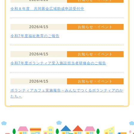
令和８年度 共同募金広域助成申請受付中
2026/4/15
お知らせ・イベント
令和7年度福祉教育のご報告
2026/4/15
お知らせ・イベント
令和7年度ボランティア受入施設担当者研修会のご報告
2026/4/15
お知らせ・イベント
ボランティアカフェ実施報告～みんなでつくるボランティアのか
たち～