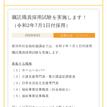
嘱託職員採用試験を実施します！
（令和2年7月1日付採用）
2020/5/22
お知らせ・イベント
新潟市社会福祉協議会では、令和２年７月１日付
採用
嘱託職員採用試験を実施します。
募集する職種
（１）ホームヘルパー
（２）介護支援専門員・要介護認定調査員
（３）日常生活自立支援専門員
（４）福祉事業従事職員（社会福祉士）
（５）福祉事業従事職員