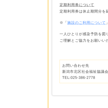
定期利用券について
定期利用券は休止期間分を
※「
施設のご利用について
一人ひとりが感染予防を図
ご理解とご協力をお願いい
お問い合わせ先
新潟市北区社会福祉協議
TEL:025-386-2778