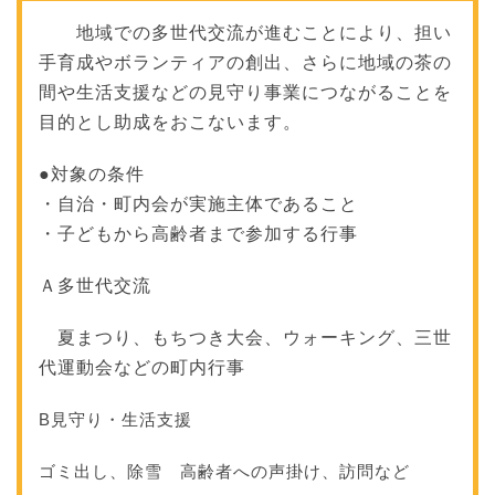
地域での多世代交流が進むことにより、担い
手育成やボランティアの創出、さらに地域の茶の
間や生活支援などの見守り事業につながることを
目的とし助成をおこないます
。
●対象の条件
・自治・町内会が実施主体であること
・
子どもから高齢者まで参加する行事
Ａ多世代交流
夏まつり、もちつき大会、ウォーキング、三世
代運動会などの町内行事
B見守り・生活支援
ゴミ出し、除雪 高齢者への声掛け、訪問など