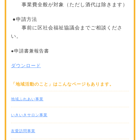
事業費全般が対象（ただし酒代は除きます）
●申請方法
事前に区社会福祉協議会までご相談くださ
い。
●申請書兼報告書
ダウンロード
「地域活動のこと」はこんなページもあります。
地域ふれあい事業
いきいきサロン事業
友愛訪問事業