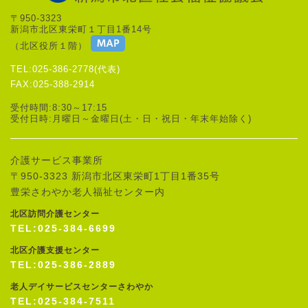
〒950-3323
新潟市北区東栄町１丁目1番14号
（北区役所１階）
TEL:025-386-2778(代表)
FAX:025-388-2914
受付時間:8:30～17:15
受付日時:月曜日～金曜日(土・日・祝日・年末年始除く)
介護サービス事業所
〒950-3323 新潟市北区東栄町1丁目1番35号
豊栄さわやか老人福祉センター内
北区訪問介護センター
TEL:025-384-6699
北区介護支援センター
TEL:025-386-2889
老人デイサービスセンターさわやか
TEL:025-384-7511