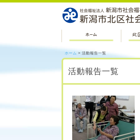
ホーム
ホーム
> 活動報告一覧
活動報告一覧